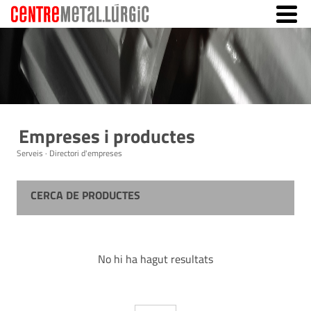
Empreses i productes
Serveis · Directori d'empreses
CERCA DE PRODUCTES
No hi ha hagut resultats