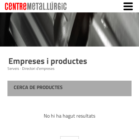
Empreses i productes
Serveis · Directori d'empreses
CERCA DE PRODUCTES
No hi ha hagut resultats