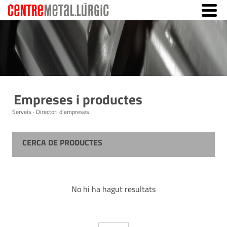
Empreses i productes
Serveis · Directori d'empreses
CERCA DE PRODUCTES
No hi ha hagut resultats