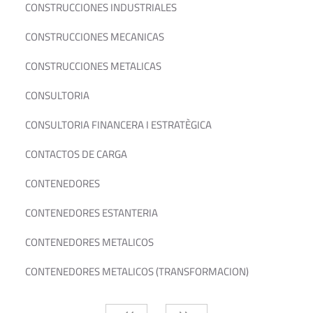
CONSTRUCCIONES INDUSTRIALES
CONSTRUCCIONES MECANICAS
CONSTRUCCIONES METALICAS
CONSULTORIA
CONSULTORIA FINANCERA I ESTRATÈGICA
CONTACTOS DE CARGA
CONTENEDORES
CONTENEDORES ESTANTERIA
CONTENEDORES METALICOS
CONTENEDORES METALICOS (TRANSFORMACION)