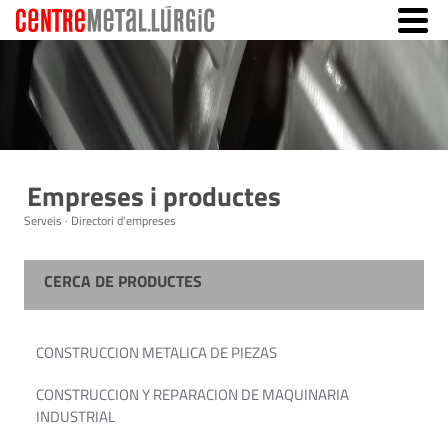
Empreses i productes
Serveis · Directori d'empreses
CERCA DE PRODUCTES
CONSTRUCCION METALICA DE PIEZAS
CONSTRUCCION Y REPARACION DE MAQUINARIA
INDUSTRIAL