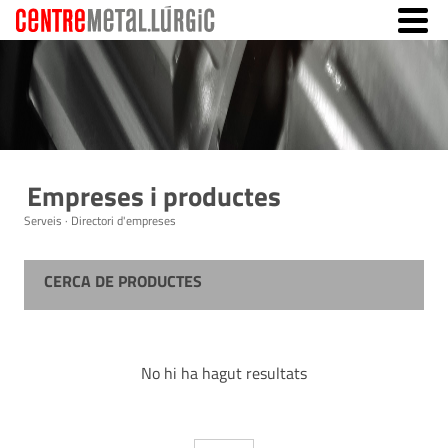
Empreses i productes
Serveis · Directori d'empreses
CERCA DE PRODUCTES
No hi ha hagut resultats