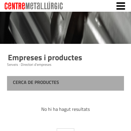
Empreses i productes
Serveis · Directori d'empreses
CERCA DE PRODUCTES
No hi ha hagut resultats