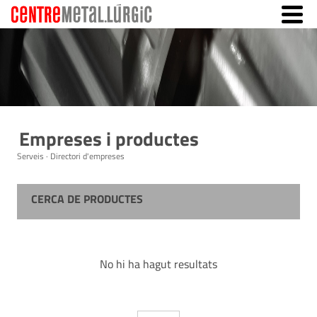
Empreses i productes
Serveis · Directori d'empreses
CERCA DE PRODUCTES
No hi ha hagut resultats