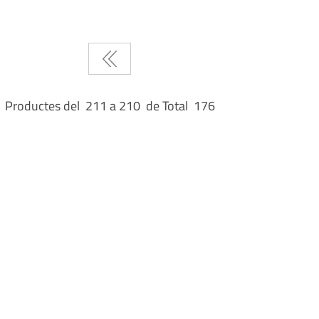
Productes del 211 a 210 de Total 176