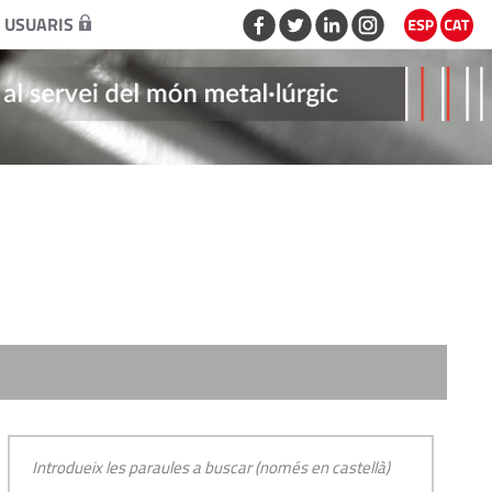
 USUARIS