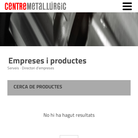
Empreses i productes
Serveis · Directori d'empreses
CERCA DE PRODUCTES
No hi ha hagut resultats