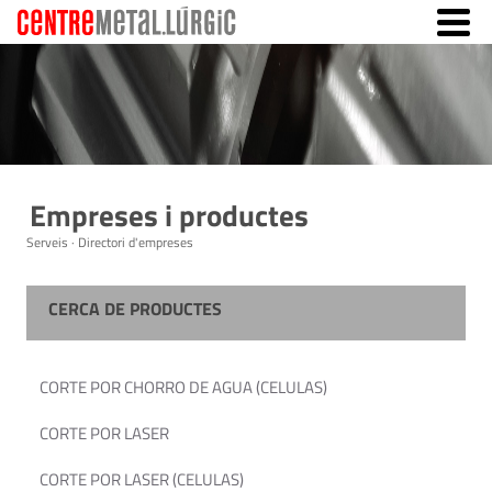
Empreses i productes
Serveis · Directori d'empreses
CERCA DE PRODUCTES
CORTE POR CHORRO DE AGUA (CELULAS)
CORTE POR LASER
CORTE POR LASER (CELULAS)