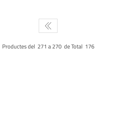
Productes del 271 a 270 de Total 176