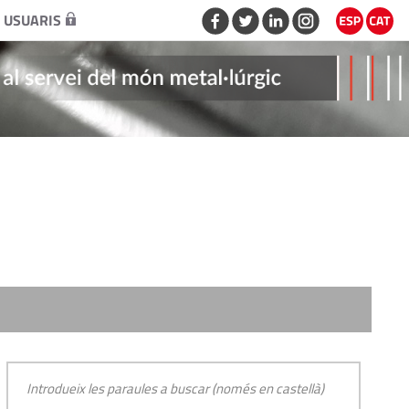
 USUARIS