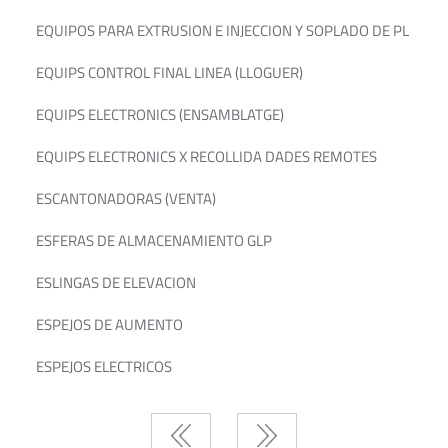
EQUIPOS PARA EXTRUSION E INJECCION Y SOPLADO DE PL
EQUIPS CONTROL FINAL LINEA (LLOGUER)
EQUIPS ELECTRONICS (ENSAMBLATGE)
EQUIPS ELECTRONICS X RECOLLIDA DADES REMOTES
ESCANTONADORAS (VENTA)
ESFERAS DE ALMACENAMIENTO GLP
ESLINGAS DE ELEVACION
ESPEJOS DE AUMENTO
ESPEJOS ELECTRICOS