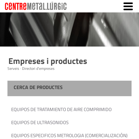
Empreses i productes
Serveis · Directori d'empreses
CERCA DE PRODUCTES
EQUIPOS DE TRATAMIENTO DE AIRE COMPRIMIDO
EQUIPOS DE ULTRASONIDOS
EQUIPOS ESPECIFICOS METROLOGIA (COMERCIALIZACIÓN)