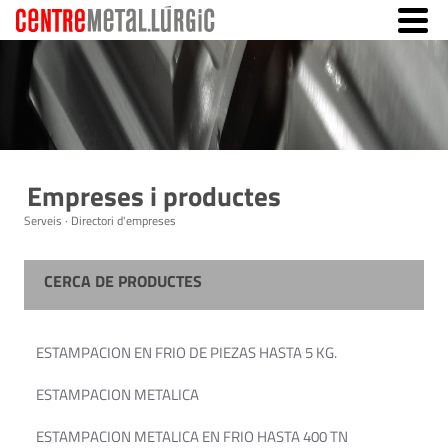
Empreses i productes
Serveis · Directori d'empreses
CERCA DE PRODUCTES
ESTAMPACION EN FRIO DE PIEZAS HASTA 5 KG.
ESTAMPACION METALICA
ESTAMPACION METALICA EN FRIO HASTA 400 TN