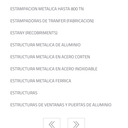
ESTAMPACION METALICA HASTA 800 TN
ESTAMPADORAS DE TRANFER (FABRICACION)
ESTANY (RECOBRIMENTS)
ESTRUCTURA METALICA DE ALUMINIO
ESTRUCTURA METALICA EN ACERO CORTEN
ESTRUCTURA METALICA EN ACERO INOXIDABLE
ESTRUCTURA METALICA FERRICA
ESTRUCTURAS
ESTRUCTURAS DE VENTANAS Y PUERTAS DE ALUMINIO