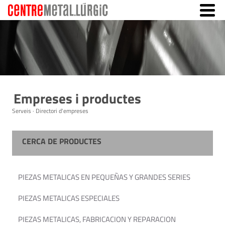
Empreses i productes
Serveis · Directori d'empreses
CERCA DE PRODUCTES
PIEZAS METALICAS EN PEQUEÑAS Y GRANDES SERIES
PIEZAS METALICAS ESPECIALES
PIEZAS METALICAS, FABRICACION Y REPARACION