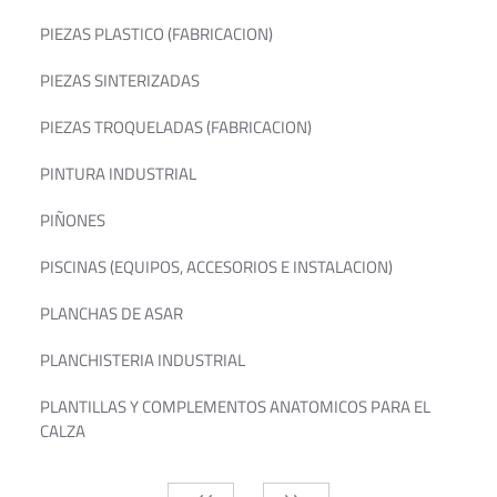
PIEZAS PLASTICO (FABRICACION)
PIEZAS SINTERIZADAS
PIEZAS TROQUELADAS (FABRICACION)
PINTURA INDUSTRIAL
PIÑONES
PISCINAS (EQUIPOS, ACCESORIOS E INSTALACION)
PLANCHAS DE ASAR
PLANCHISTERIA INDUSTRIAL
PLANTILLAS Y COMPLEMENTOS ANATOMICOS PARA EL
CALZA