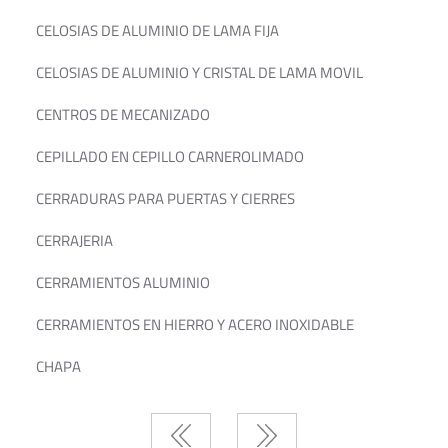
CELOSIAS DE ALUMINIO DE LAMA FIJA
CELOSIAS DE ALUMINIO Y CRISTAL DE LAMA MOVIL
CENTROS DE MECANIZADO
CEPILLADO EN CEPILLO CARNEROLIMADO
CERRADURAS PARA PUERTAS Y CIERRES
CERRAJERIA
CERRAMIENTOS ALUMINIO
CERRAMIENTOS EN HIERRO Y ACERO INOXIDABLE
CHAPA