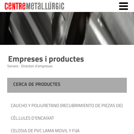
Empreses i productes
Serveis · Directori d'empreses
CERCA DE PRODUCTES
CAUCHO Y POLIURETANO (RECUBRIMIENTO DE PIEZAS DE)
CÈL.LULES D'ENCAIXAT
CELOSIA DE PVC LAMA MOVIL Y FIJA