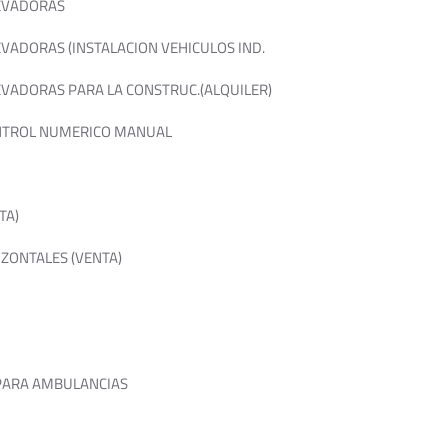
EVADORAS
VADORAS (INSTALACION VEHICULOS IND.
VADORAS PARA LA CONSTRUC.(ALQUILER)
NTROL NUMERICO MANUAL
TA)
ZONTALES (VENTA)
PARA AMBULANCIAS