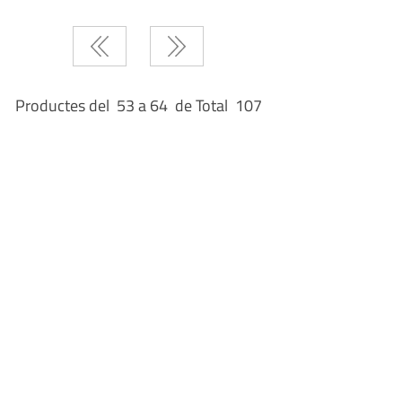
Productes del 53 a 64 de Total 107