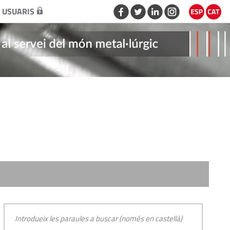
 USUARIS