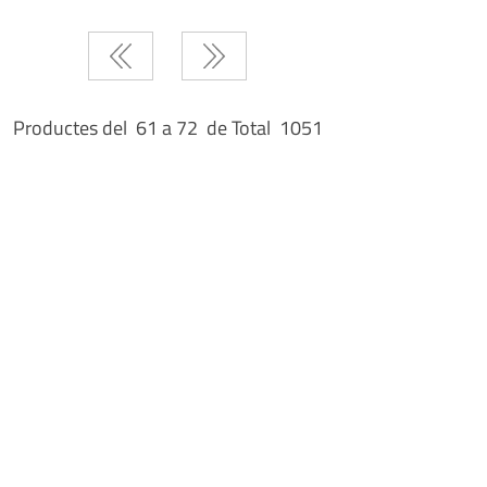
Productes del 61 a 72 de Total 1051