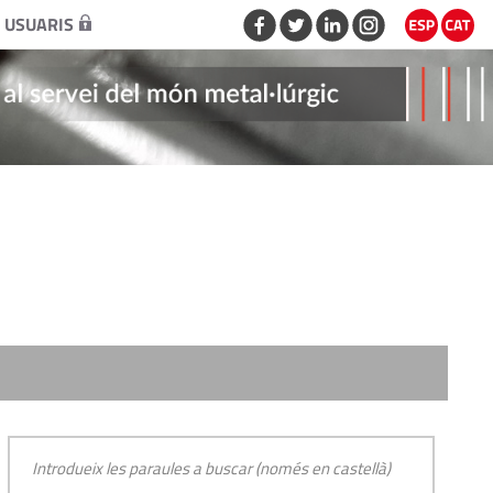
 USUARIS