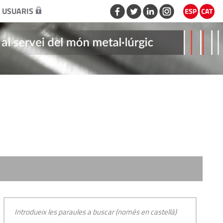
 USUARIS