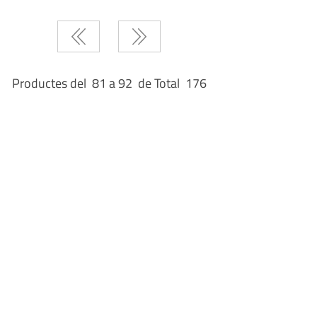
Productes del 81 a 92 de Total 176