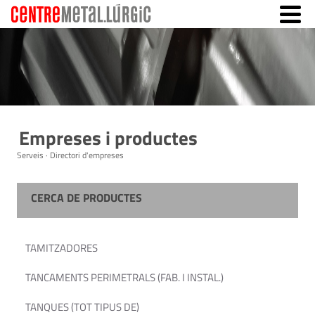
Empreses i productes
Serveis · Directori d'empreses
CERCA DE PRODUCTES
TAMITZADORES
TANCAMENTS PERIMETRALS (FAB. I INSTAL.)
TANQUES (TOT TIPUS DE)