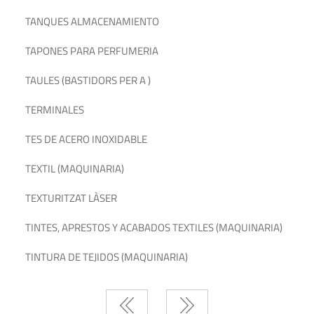
TANQUES ALMACENAMIENTO
TAPONES PARA PERFUMERIA
TAULES (BASTIDORS PER A )
TERMINALES
TES DE ACERO INOXIDABLE
TEXTIL (MAQUINARIA)
TEXTURITZAT LÀSER
TINTES, APRESTOS Y ACABADOS TEXTILES (MAQUINARIA)
TINTURA DE TEJIDOS (MAQUINARIA)