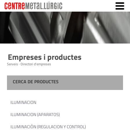
Empreses i productes
Serveis · Directori d'empreses
CERCA DE PRODUCTES
ILUMINACION
ILUMINACION (APARATOS)
ILUMINACIÓN (REGULACION Y CONTROL)