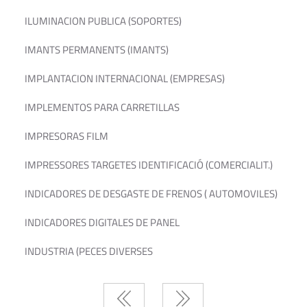
ILUMINACION PUBLICA (SOPORTES)
IMANTS PERMANENTS (IMANTS)
IMPLANTACION INTERNACIONAL (EMPRESAS)
IMPLEMENTOS PARA CARRETILLAS
IMPRESORAS FILM
IMPRESSORES TARGETES IDENTIFICACIÓ (COMERCIALIT.)
INDICADORES DE DESGASTE DE FRENOS ( AUTOMOVILES)
INDICADORES DIGITALES DE PANEL
INDUSTRIA (PECES DIVERSES