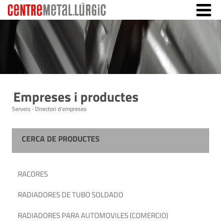
Empreses i productes
Serveis · Directori d'empreses
CERCA DE PRODUCTES
RACORES
RADIADORES DE TUBO SOLDADO
RADIADORES PARA AUTOMOVILES (COMERCIO)