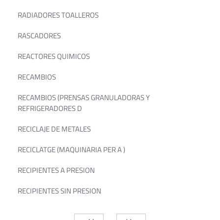
RADIADORES TOALLEROS
RASCADORES
REACTORES QUIMICOS
RECAMBIOS
RECAMBIOS (PRENSAS GRANULADORAS Y
REFRIGERADORES D
RECICLAJE DE METALES
RECICLATGE (MAQUINARIA PER A )
RECIPIENTES A PRESION
RECIPIENTES SIN PRESION