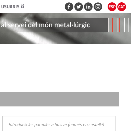
 USUARIS