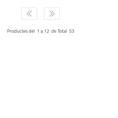
Productes del 1 a 12 de Total 53