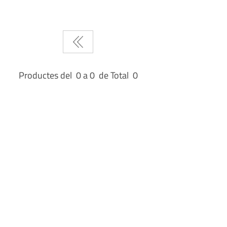
Productes del 0 a 0 de Total 0