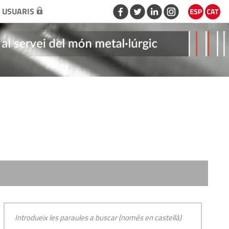
 USUARIS