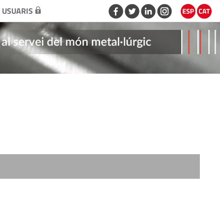
 USUARIS