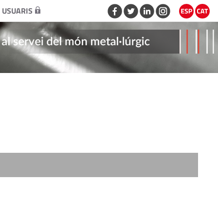
 USUARIS