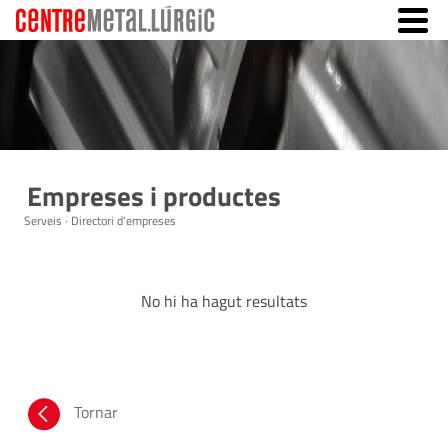
Empreses i productes
Serveis · Directori d'empreses
No hi ha hagut resultats
Tornar