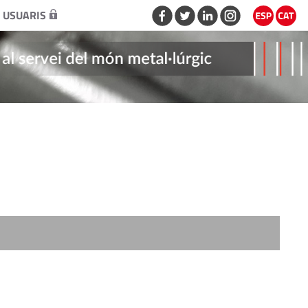
 USUARIS