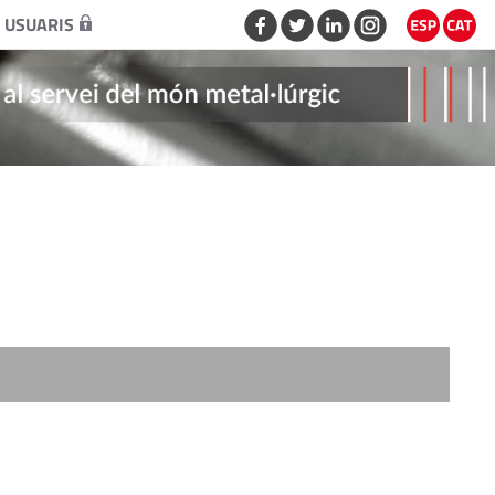
 USUARIS