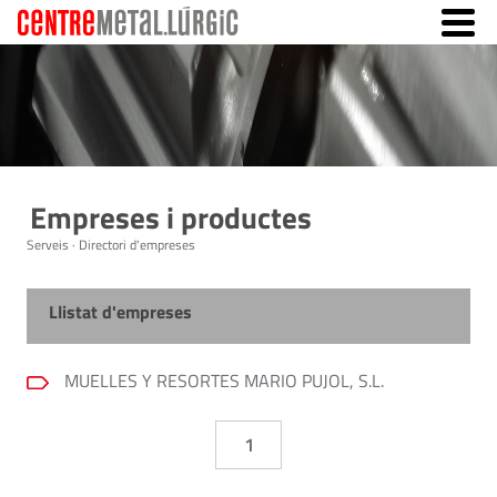
Empreses i productes
Serveis · Directori d'empreses
Llistat d'empreses
MUELLES Y RESORTES MARIO PUJOL, S.L.
1