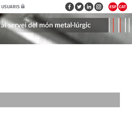
 USUARIS