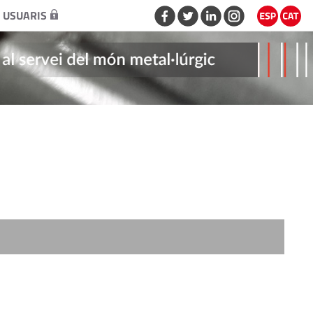
 USUARIS