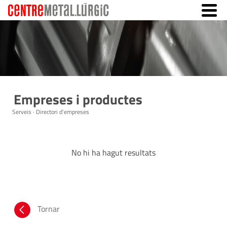
Empreses i productes
Serveis · Directori d'empreses
No hi ha hagut resultats
Tornar