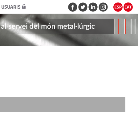
 USUARIS