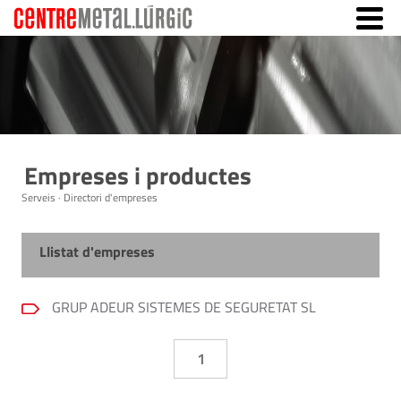
Empreses i productes
Serveis · Directori d'empreses
Llistat d'empreses
GRUP ADEUR SISTEMES DE SEGURETAT SL
1