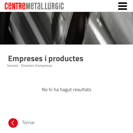
Empreses i productes
Serveis · Directori d'empreses
No hi ha hagut resultats
Tornar