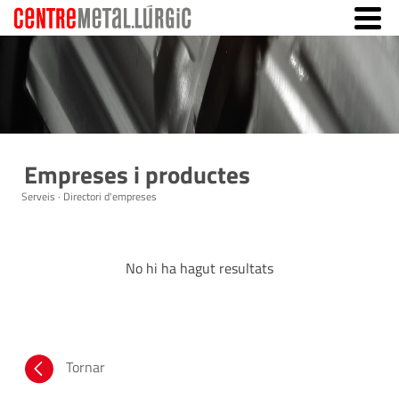
Empreses i productes
Serveis · Directori d'empreses
No hi ha hagut resultats
Tornar