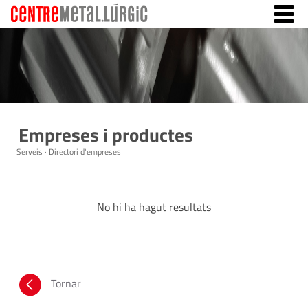
Empreses i productes
Serveis · Directori d'empreses
No hi ha hagut resultats
Tornar