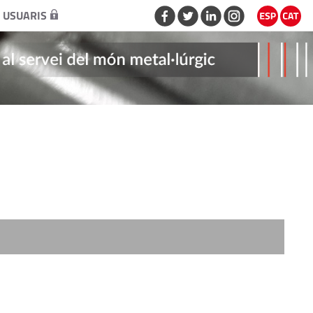
 USUARIS