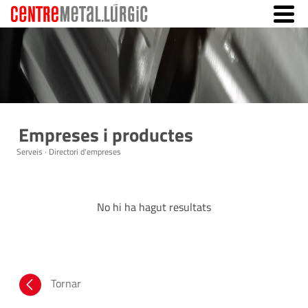
Empreses i productes
Serveis · Directori d'empreses
No hi ha hagut resultats
Tornar