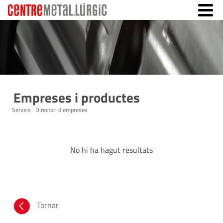
Empreses i productes
Serveis · Directori d'empreses
No hi ha hagut resultats
Tornar