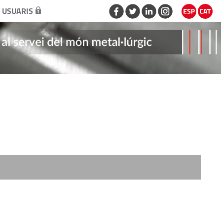
 USUARIS