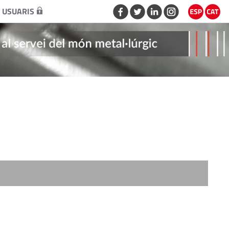
 USUARIS