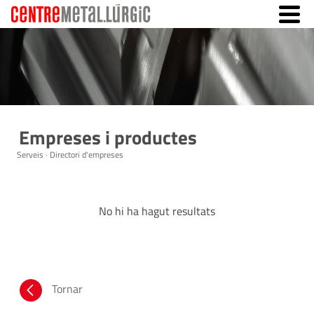
Empreses i productes
Serveis · Directori d'empreses
No hi ha hagut resultats
Tornar