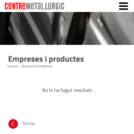
Empreses i productes
Serveis · Directori d'empreses
No hi ha hagut resultats
Tornar