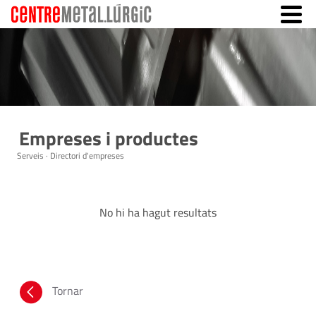
Empreses i productes
Serveis · Directori d'empreses
No hi ha hagut resultats
Tornar