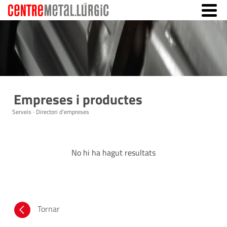
Empreses i productes
Serveis · Directori d'empreses
No hi ha hagut resultats
Tornar