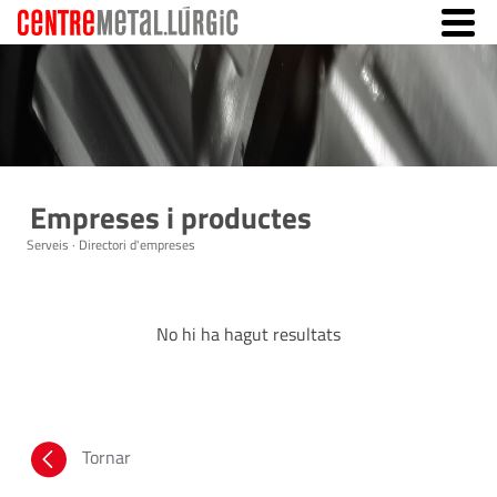
Empreses i productes
Serveis · Directori d'empreses
No hi ha hagut resultats
Tornar