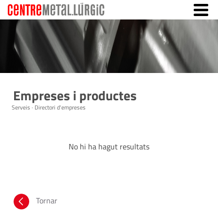
Empreses i productes
Serveis · Directori d'empreses
No hi ha hagut resultats
Tornar