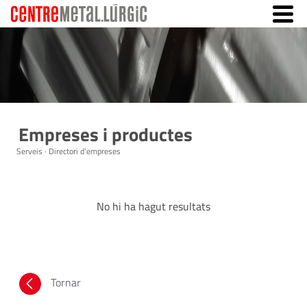
Empreses i productes
Serveis · Directori d'empreses
No hi ha hagut resultats
Tornar