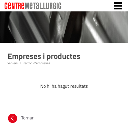
Empreses i productes
Serveis · Directori d'empreses
No hi ha hagut resultats
Tornar